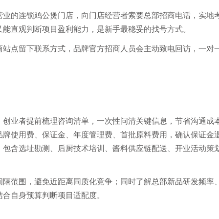
营业的连锁鸡公煲门店，向门店经营者索要总部招商电话，实地
又能直观判断项目盈利能力，是新手最稳妥的找号方式。
商站点留下联系方式，品牌官方招商人员会主动致电回访，一对
，创业者提前梳理咨询清单，一次性问清关键信息，节省沟通成
品牌使用费、保证金、年度管理费、首批原料费用，确认保证金
，包含选址勘测、后厨技术培训、酱料供应链配送、开业活动策
间隔范围，避免近距离同质化竞争；同时了解总部新品研发频率
结合自身预算判断项目适配度。