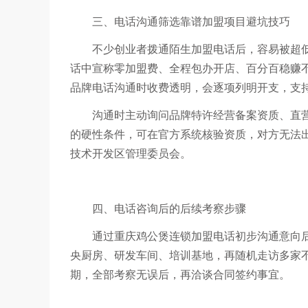
三、电话沟通筛选靠谱加盟项目避坑技巧
不少创业者拨通陌生加盟电话后，容易被超
话中宣称零加盟费、全程包办开店、百分百稳赚
品牌电话沟通时收费透明，会逐项列明开支，支
沟通时主动询问品牌特许经营备案资质、直
的硬性条件，可在官方系统核验资质，对方无法
技术开发区管理委员会。
四、电话咨询后的后续考察步骤
通过重庆鸡公煲连锁加盟电话初步沟通意向
央厨房、研发车间、培训基地，再随机走访多家
期，全部考察无误后，再洽谈合同签约事宜。