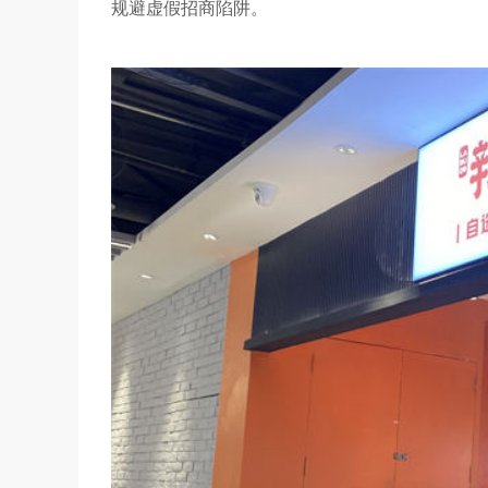
规避虚假招商陷阱。