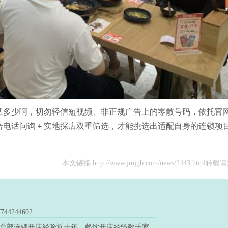
话多少啊，切勿轻信短视频、非正规广告上的零散号码，依托官
合电话问询
实地探店双重筛选，才能挑选出适配自身的连锁项
+
本文链接:http://www.jmjgb.com/news/2443.html
244602
总部连锁开店经验近十年，餐饮开店经验数千家。