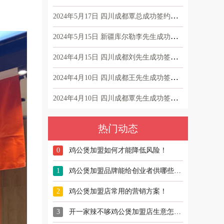
2024年5月17日 四川成都覃总成功签约辣不哆鸡公煲
2024年5月15日 新疆库尔勒李先生成功签约辣不哆鸡公煲
2024年4月15日 四川成都刘先生成功签约辣不哆鸡公煲
2024年4月10日 四川成都王先生成功签约辣不哆鸡公煲！
2024年4月10日 四川成都覃先生成功签约辣不哆鸡公煲
热门动态
0
鸡公煲加盟如何才能降低风险！
1
鸡公煲加盟品牌能给创业者供哪些帮助？
2
鸡公煲加盟店常用的营销方案！
3
开一家辣不哆鸡公煲加盟店生意怎么样？