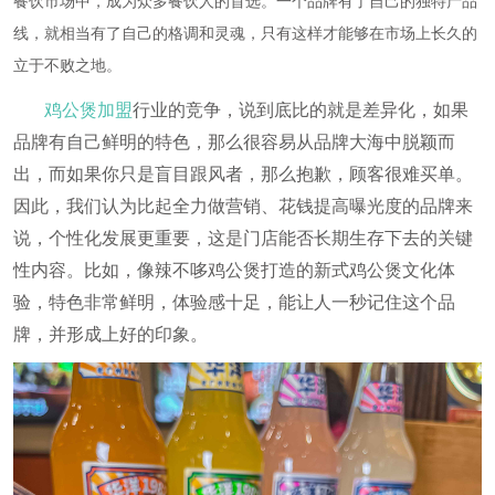
餐饮市场中，成为众多餐饮人的首选。一个品牌有了自己的独特产品
线，就相当有了自己的格调和灵魂，只有这样才能够在市场上长久的
立于不败之地。
鸡公煲加盟
行业的竞争，说到底比的就是差异化，如果
品牌有自己鲜明的特色，那么很容易从品牌大海中脱颖而
出，而如果你只是盲目跟风者，那么抱歉，顾客很难买单。
因此，我们认为比起全力做营销、花钱提高曝光度的品牌来
说，个性化发展更重要，这是门店能否长期生存下去的关键
性内容。比如，像辣不哆鸡公煲打造的新式鸡公煲文化体
验，特色非常鲜明，体验感十足，能让人一秒记住这个品
牌，并形成上好的印象。