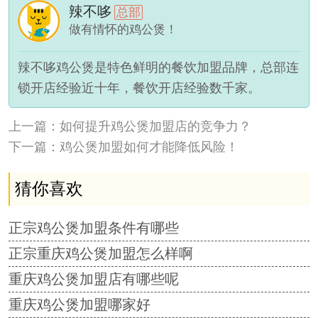
辣不哆
总部
做有情怀的鸡公煲！
辣不哆鸡公煲是特色鲜明的餐饮加盟品牌，总部连
锁开店经验近十年，餐饮开店经验数千家。
上一篇：如何提升鸡公煲加盟店的竞争力？
下一篇：鸡公煲加盟如何才能降低风险！
猜你喜欢
正宗鸡公煲加盟条件有哪些
正宗重庆鸡公煲加盟怎么样啊
重庆鸡公煲加盟店有哪些呢
重庆鸡公煲加盟哪家好