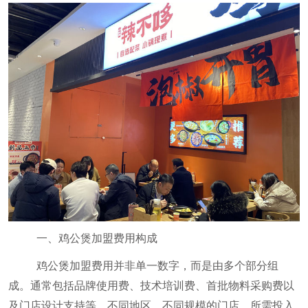
一、鸡公煲加盟费用构成
鸡公煲加盟费用并非单一数字，而是由多个部分组
成。通常包括品牌使用费、技术培训费、首批物料采购费以
及门店设计支持等。不同地区、不同规模的门店，所需投入