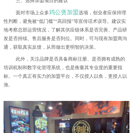
三、选择加盟项目的建议
鸡公煲加盟
面对市场上众多
选项，创业者应保持理
性判断，避免被“低门槛”“高回报”等宣传话术误导。建议实
地考察总部运营情况，了解其供应链体系是否完善、产品研
发是否持续、售后服务是否到位。同时，可与现有加盟商沟
通，获取真实反馈，从而做出更明智的决策。
此外，关注品牌是否具备商标注册、是否拥有成熟的
培训机制和数字化管理系统，也是衡量其专业度的重要指
标。一个真正有实力的加盟平台，不仅授人以鱼，更授人以
渔。