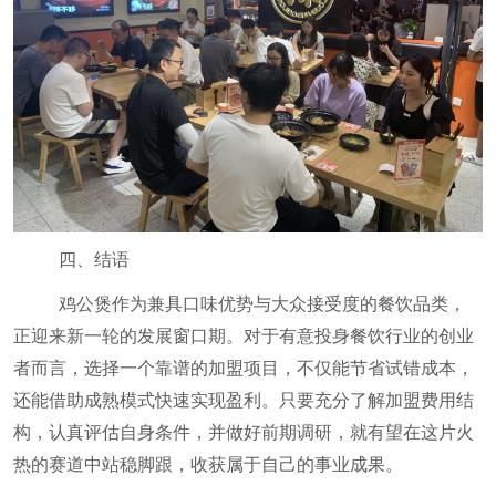
四、结语
鸡公煲作为兼具口味优势与大众接受度的餐饮品类，
正迎来新一轮的发展窗口期。对于有意投身餐饮行业的创业
者而言，选择一个靠谱的加盟项目，不仅能节省试错成本，
还能借助成熟模式快速实现盈利。只要充分了解加盟费用结
构，认真评估自身条件，并做好前期调研，就有望在这片火
热的赛道中站稳脚跟，收获属于自己的事业成果。