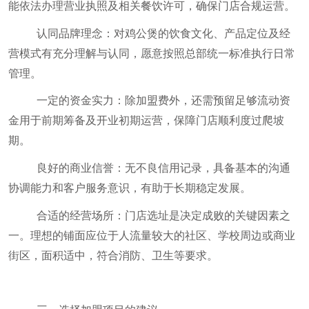
能依法办理营业执照及相关餐饮许可，确保门店合规运营。
认同品牌理念：对鸡公煲的饮食文化、产品定位及经
营模式有充分理解与认同，愿意按照总部统一标准执行日常
管理。
一定的资金实力：除加盟费外，还需预留足够流动资
金用于前期筹备及开业初期运营，保障门店顺利度过爬坡
期。
良好的商业信誉：无不良信用记录，具备基本的沟通
协调能力和客户服务意识，有助于长期稳定发展。
合适的经营场所：门店选址是决定成败的关键因素之
一。理想的铺面应位于人流量较大的社区、学校周边或商业
街区，面积适中，符合消防、卫生等要求。