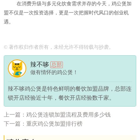
在消费升级与多元化饮食需求并存的今天，鸡公煲加
盟不仅是一次投资选择，更是一次把握时代风口的创业机
遇。
© 著作权归作者所有，未经允许不得转载与抄袭。
辣不哆
总部
做有情怀的鸡公煲！
辣不哆鸡公煲是特色鲜明的餐饮加盟品牌，总部连
锁开店经验近十年，餐饮开店经验数千家。
上一篇：鸡公煲连锁加盟流程及费用多少钱
下一篇：重庆鸡公煲加盟排行榜