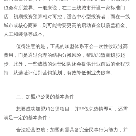
也会有所差异。一般来说，在二三线城市开设一家标准门
店，初期投资预算相对可控，适合中小型投资者；而在一线
城市或核心商圈，则可能需要更高的启动资金以覆盖租金、
人工和装修等成本。
值得注意的是，正规的加盟体系不会一次性收取过高
费用，而是通过合理的结构分摊风险，帮助加盟商稳步起
步。此外，一些成熟的运营团队还会提供开业前后的全程扶
持，从选址评估到营销策划，有效降低创业失败率。
二、加盟鸡公煲的基本条件
想要成功加盟鸡公煲项目，并非仅凭热情即可，还需
满足一定的基本条件：
合法经营资质：加盟商需具备完全民事行为能力，并