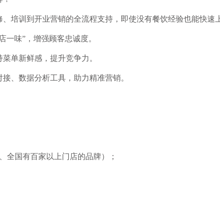
修、培训到开业营销的全流程支持，即使没有餐饮经验也能快速
店一味
”
，增强顾客忠诚度。
持菜单新鲜感，提升竞争力。
对接、数据分析工具，助力精准营销。
、全国有百家以上门店的品牌）；
；