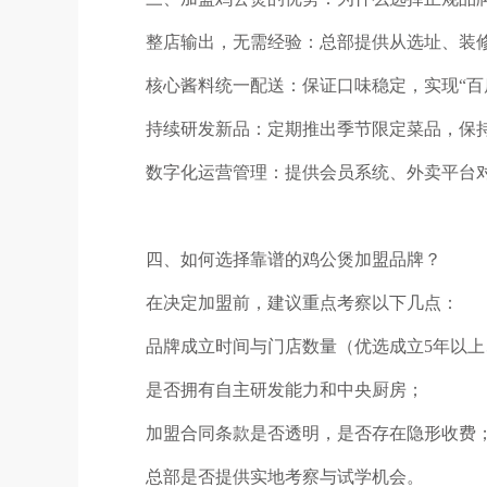
整店输出，无需经验：总部提供从选址、装
核心酱料统一配送：保证口味稳定，实现
“
百
持续研发新品：定期推出季节限定菜品，保
数字化运营管理：提供会员系统、外卖平台
四、如何选择靠谱的鸡公煲加盟品牌？
在决定加盟前，建议重点考察以下几点：
品牌成立时间与门店数量（优选成立
5
年以上
是否拥有自主研发能力和中央厨房；
加盟合同条款是否透明，是否存在隐形收费
总部是否提供实地考察与试学机会。