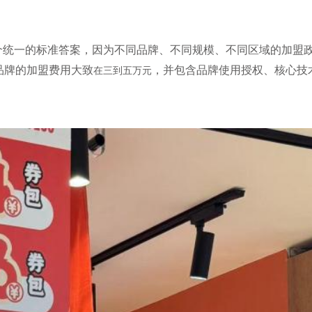
个统一的标准答案，因为不同品牌、不同规模、不同区域的加盟
品牌的加盟费用大致
，并包含品牌使用授权、核心技
在三到五万元
。