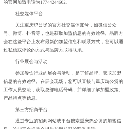
的官网加盟电话为
17744244602
。
社交媒体平台
关注重庆鸡公煲的官方社交媒体账号，如微信公众
号、微博、抖音等，也是获取加盟信息的有效途径。品牌方
会在这些平台上发布最新的加盟信息和联系方式，您可以通
过私信或评论的方式与品牌方取得联系。
行业展会与活动
参加餐饮行业的展会与活动，是了解品牌、获取加盟
信息的有效途径。在展会现场，您可以直接与重庆鸡公煲的
工作人员交流，获取总部电话号码，并详细了解加盟政策、
产品特点等信息。
第三方招商平台
通过专业的招商网站或平台搜索重庆鸡公煲的加盟信