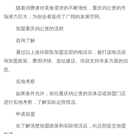
随着消费者对美食需求的不断增长，重庆鸡公煲的市
场潜力巨大，为创业者提供了广阔的发展空间。
加盟重庆鸡公煲的流程
咨询了解
通过以上途径获取加盟总部的电话后，拨打该电话咨
询加盟政策、费用详情、选址建议、培训支持等多方面的信
息。
实地考察
如果条件允许，前往重庆鸡公煲的实体店或加盟门店
进行实地考察，了解实际运营情况。
申请加盟
在了解清楚加盟政策和实际情况后，向总部提交加盟