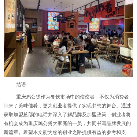
结语
重庆鸡公煲作为餐饮市场中的佼佼者，不仅为消费者
带来了美味佳肴，更为创业者提供了实现梦想的舞台。通过
获取加盟总部的电话并深入了解品牌及加盟政策，创业者将
有机会成为重庆鸡公煲大家庭的一员，共同书写品牌发展的
新篇章。希望本文能为您的创业之路提供有益的参考和支