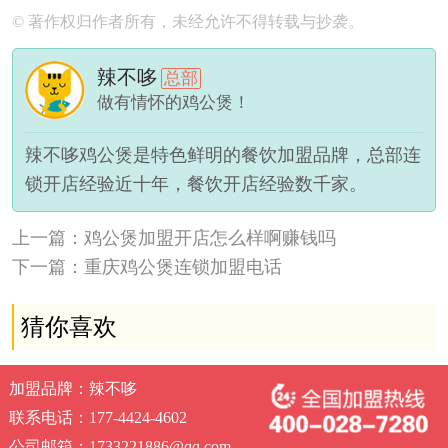
© 著作权归作者所有，未经允许不得转载与抄袭。
辣不哆
总部
做有情怀的鸡公煲！
辣不哆鸡公煲是特色鲜明的餐饮加盟品牌，总部连
锁开店经验近十年，餐饮开店经验数千家。
上一篇：鸡公煲加盟开店怎么样啊赚钱吗
下一篇：重庆鸡公煲连锁加盟电话
猜你喜欢
加盟品牌：辣不哆
联系电话：177-4424-4602
公司邮箱：1733221886@qq.com