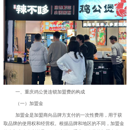
一、重庆鸡公煲连锁加盟费的构成
（一）加盟金
加盟金是加盟商向品牌方支付的一次性费用，用于获
取品牌的使用权和经营权。根据品牌和地区的不同，加盟金