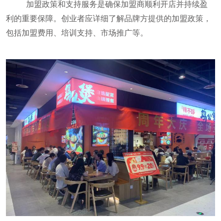
加盟政策和支持服务是确保加盟商顺利开店并持续盈
利的重要保障。创业者应详细了解品牌方提供的加盟政策，
包括加盟费用、培训支持、市场推广等。