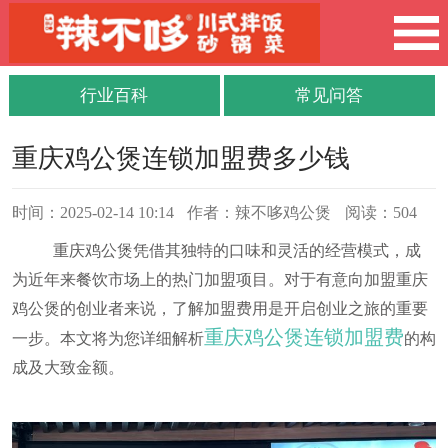
行业百科
常见问答
重庆鸡公煲连锁加盟费多少钱
时间：2025-02-14 10:14
作者：辣不哆鸡公煲
阅读：504
重庆鸡公煲凭借其独特的口味和灵活的经营模式，成
为近年来餐饮市场上的热门加盟项目。对于有意向加盟重庆
鸡公煲的创业者来说，了解加盟费用是开启创业之旅的重要
重庆鸡公煲连锁加盟费
一步。本文将为您详细解析
的构
成及大致金额。