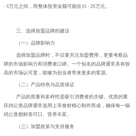
万元之间，而整体投资金额可能在
万元。
- 5
15 - 25
三、选择加盟品牌的建议
（一）品牌影响力
选择加盟品牌时，不仅要关注加盟费用，更要考察品
牌的市场影响力和消费者口碑。一个知名的品牌通常具有较
高的市场认可度，能够为创业者带来更多的客源。
（二）产品特色与品质保证
产品的质量和多样性是吸引消费者的关键。优质的重
庆鸡公煲品牌通常选用上等食材精心制作而成，确保每一锅
鸡公煲都鲜美可口、营养丰富。
（三）加盟政策与支持服务