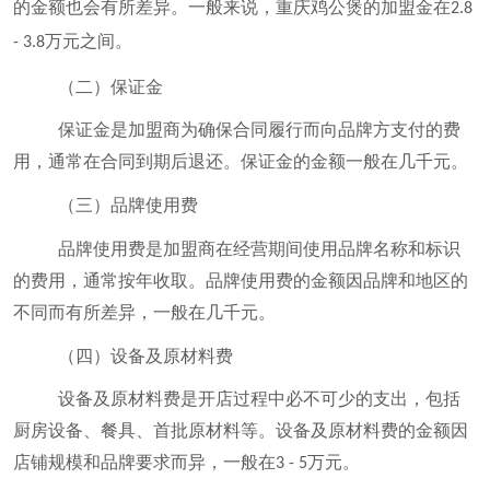
的金额也会有所差异。一般来说，重庆鸡公煲的加盟金在
2.8
万元之间。
- 3.8
（二）保证金
保证金是加盟商为确保合同履行而向品牌方支付的费
用，通常在合同到期后退还。保证金的金额一般在几千元。
（三）品牌使用费
品牌使用费是加盟商在经营期间使用品牌名称和标识
的费用，通常按年收取。品牌使用费的金额因品牌和地区的
不同而有所差异，一般在几千元。
（四）设备及原材料费
设备及原材料费是开店过程中必不可少的支出，包括
厨房设备、餐具、首批原材料等。设备及原材料费的金额因
店铺规模和品牌要求而异，一般在
万元。
3 - 5