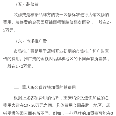
（五）装修费
装修费是根据品牌方的统一装修标准进行店铺装修的
费用。装修费的金额因店铺面积和装修档次而异，一般在
2 -
万元。
5
（六）市场推广费
市场推广费是用于店铺开业初期的市场推广和广告宣
传的费用。推广费的金额因品牌和地区的不同而有所差异，
一般在
万元。
1 - 2
二、重庆鸡公煲连锁加盟的总费用
根据上述各项费用的估算，重庆鸡公煲连锁加盟的总
费用大致在
万元之间。具体费用会因品牌、地区、店
10 - 20
铺规模等因素而有所不同。例如，一些品牌的加盟费可能在
3