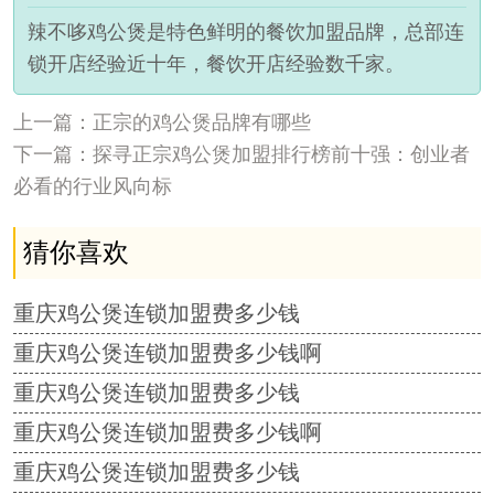
辣不哆鸡公煲是特色鲜明的餐饮加盟品牌，总部连
锁开店经验近十年，餐饮开店经验数千家。
上一篇：正宗的鸡公煲品牌有哪些
下一篇：探寻正宗鸡公煲加盟排行榜前十强：创业者
必看的行业风向标
猜你喜欢
重庆鸡公煲连锁加盟费多少钱
重庆鸡公煲连锁加盟费多少钱啊
重庆鸡公煲连锁加盟费多少钱
重庆鸡公煲连锁加盟费多少钱啊
重庆鸡公煲连锁加盟费多少钱