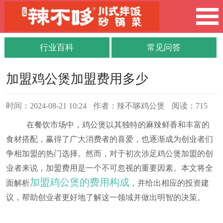
行业百科
常见问答
加盟鸡公煲加盟费用多少
时间：2024-08-21 10:24
作者：辣不哆鸡公煲
阅读：715
在餐饮市场中，鸡公煲以其独特的麻辣鲜香和丰富的
食材搭配，赢得了广大消费者的喜爱，也逐渐成为创业者们
争相加盟的热门选择。然而，对于初次涉足鸡公煲加盟的创
业者来说，加盟费用是一个不可忽视的重要因素。本文将全
加盟鸡公煲的费用构成
面解析
，并给出相应的投资建
议，帮助创业者更好地了解这一领域并做出明智的决策。