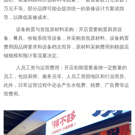
万元不等。部分品牌可能会提供统一的装修设计方案或指
导，以降低装修成本。
设备购置与首批原材料采购：开店需要购置厨房设
备、餐具、收银系统等设备，并采购首批原材料。设备购置
费用因品牌要求和设备档次而异，原材料采购费用则根据店
铺规模和预计客流量决定。
人员工资与运营费用：开店初期需要雇佣一定数量的
员工，包括厨师、服务员等。人员工资因地区和行业而异。
此外，日常运营过程中还会产生水电费、税费、广告费等运
营费用。