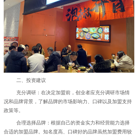
二、投资建议
充分调研：在决定加盟前，创业者应充分调研市场情
况和品牌背景，了解品牌的市场影响力、口碑以及加盟支持
政策等。
合理选择品牌：根据自己的资金实力和经营能力选择
合适的加盟品牌。知名度高、口碑好的品牌虽然加盟费用较