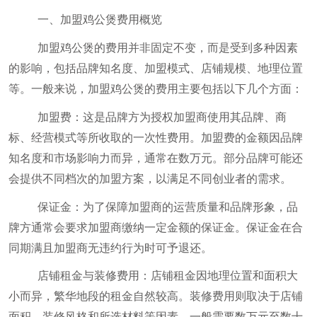
一、加盟鸡公煲费用概览
加盟鸡公煲的费用并非固定不变，而是受到多种因素
的影响，包括品牌知名度、加盟模式、店铺规模、地理位置
等。一般来说，加盟鸡公煲的费用主要包括以下几个方面：
加盟费：这是品牌方为授权加盟商使用其品牌、商
标、经营模式等所收取的一次性费用。加盟费的金额因品牌
知名度和市场影响力而异，通常在数万元。部分品牌可能还
会提供不同档次的加盟方案，以满足不同创业者的需求。
保证金：为了保障加盟商的运营质量和品牌形象，品
牌方通常会要求加盟商缴纳一定金额的保证金。保证金在合
同期满且加盟商无违约行为时可予退还。
店铺租金与装修费用：店铺租金因地理位置和面积大
小而异，繁华地段的租金自然较高。装修费用则取决于店铺
面积、装修风格和所选材料等因素，一般需要数万元至数十