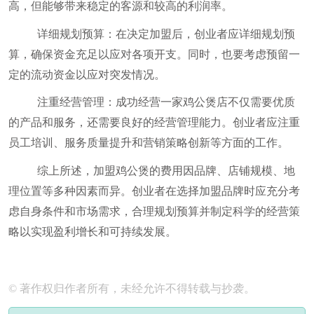
高，但能够带来稳定的客源和较高的利润率。
详细规划预算：在决定加盟后，创业者应详细规划预
算，确保资金充足以应对各项开支。同时，也要考虑预留一
定的流动资金以应对突发情况。
注重经营管理：成功经营一家鸡公煲店不仅需要优质
的产品和服务，还需要良好的经营管理能力。创业者应注重
员工培训、服务质量提升和营销策略创新等方面的工作。
综上所述，加盟鸡公煲的费用因品牌、店铺规模、地
理位置等多种因素而异。创业者在选择加盟品牌时应充分考
虑自身条件和市场需求，合理规划预算并制定科学的经营策
略以实现盈利增长和可持续发展。
© 著作权归作者所有，未经允许不得转载与抄袭。