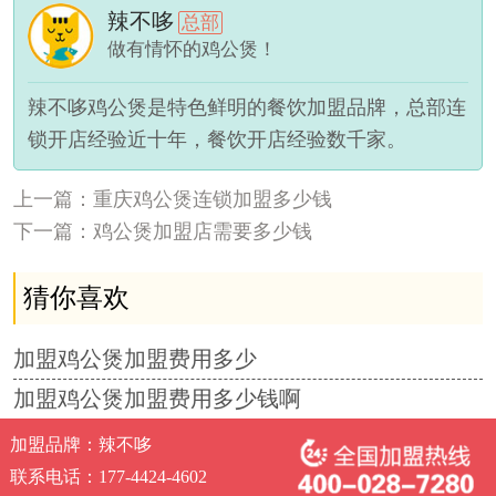
辣不哆
总部
做有情怀的鸡公煲！
辣不哆鸡公煲是特色鲜明的餐饮加盟品牌，总部连
锁开店经验近十年，餐饮开店经验数千家。
上一篇：重庆鸡公煲连锁加盟多少钱
下一篇：鸡公煲加盟店需要多少钱
猜你喜欢
加盟鸡公煲加盟费用多少
加盟鸡公煲加盟费用多少钱啊
加盟品牌：辣不哆
联系电话：177-4424-4602