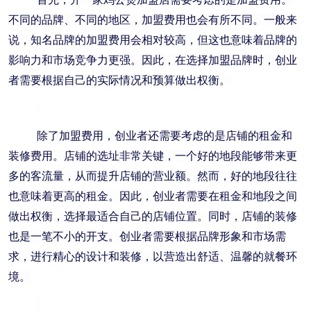
不同的品牌、不同的地区，加盟费用也会有所不同。一般来
说，知名品牌的加盟费用会相对较高，但这也意味着品牌的
影响力和市场竞争力更强。因此，在选择加盟品牌时，创业
者需要根据自己的实际情况和预算做出权衡。
除了加盟费用，创业者还需要考虑的是店铺的租金和
装修费用。店铺的选址非常关键，一个好的地段能够带来更
多的客流量，从而提升店铺的营业额。然而，好的地段往往
也意味着更高的租金。因此，创业者需要在租金和地段之间
做出权衡，选择最适合自己的店铺位置。同时，店铺的装修
也是一笔不小的开支。创业者需要根据品牌形象和市场需
求，进行精心的设计和装修，以营造出舒适、温馨的就餐环
境。