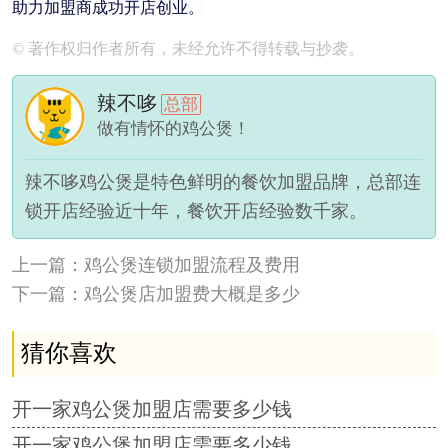
助力加盟商成功开店创业。
© 著作权归作者所有，未经允许不得转载与抄袭。
辣不哆
总部
做有情怀的鸡公煲！
辣不哆鸡公煲是特色鲜明的餐饮加盟品牌，总部连
锁开店经验近十年，餐饮开店经验数千家。
上一篇：鸡公煲连锁加盟流程及费用
下一篇：鸡公煲店加盟费大概是多少
猜你喜欢
开一家鸡公煲加盟店需要多少钱
开一家鸡公煲加盟店需要多少钱