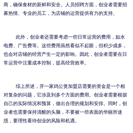
商，确保食材的新鲜和安全。人员招聘方面，创业者需要招
募热情、专业的员工，为店铺的运营提供有力的支持。
此外，创业者还需要考虑一些日常运营的费用，如水
电费、广告费等。这些费用虽然看似不起眼，但积少成多，
也会对店铺的经营产生一定的影响。因此，创业者需要在日
常运营中注重成本控制，提高经营效率。
综上所述，开一家鸡公煲加盟店需要的资金是一个相
对复杂的问题，它涉及到多个方面的费用。创业者需要根据
自己的实际情况和预算，做出合理的规划和安排。同时，创
业者也需要保持清醒的头脑，不要被一些表面的华丽所迷
惑，要理性看待创业的风险和机遇。