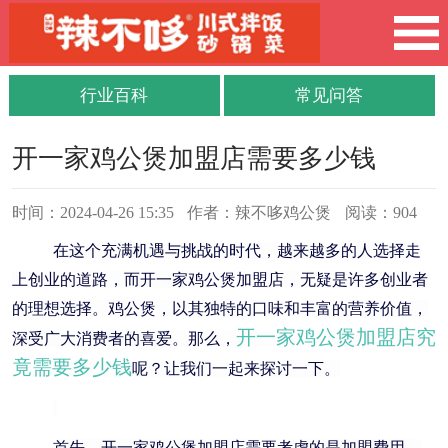
行业百科
常见问答
开一家鸡公煲加盟店需要多少钱
时间：2024-04-26 15:35
作者：辣不哆鸡公煲
阅读：904
在这个充满机遇与挑战的时代，越来越多的人选择走
上创业的道路，而开一家鸡公煲加盟店，无疑是许多创业者
的理想选择。鸡公煲，以其独特的口味和丰富的营养价值，
开一家鸡公煲加盟店究
深受广大消费者的喜爱。那么，
竟需要多少钱
呢？让我们一起来探讨一下。
首先，开一家鸡公煲加盟店需要考虑的是加盟费用。