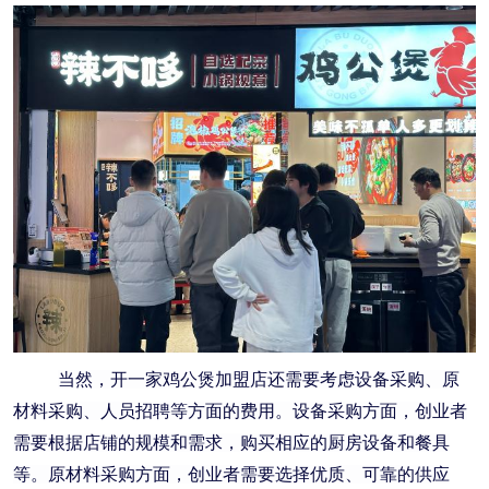
当然，开一家鸡公煲加盟店还需要考虑设备采购、原
材料采购、人员招聘等方面的费用。设备采购方面，创业者
需要根据店铺的规模和需求，购买相应的厨房设备和餐具
等。原材料采购方面，创业者需要选择优质、可靠的供应