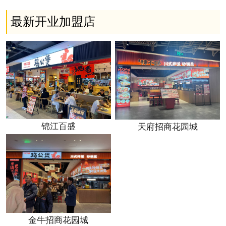
最新开业加盟店
锦江百盛
天府招商花园城
金牛招商花园城