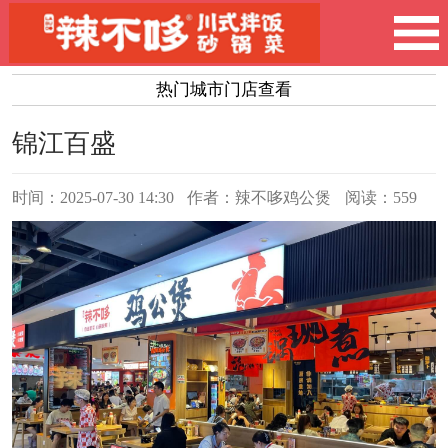
热门城市门店查看
锦江百盛
时间：2025-07-30 14:30
作者：辣不哆鸡公煲
阅读：559